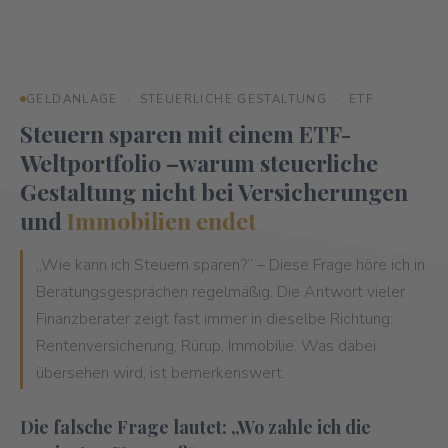
GELDANLAGE · STEUERLICHE GESTALTUNG · ETF
Steuern sparen mit einem ETF-
Weltportfolio –
warum steuerliche
Gestaltung nicht bei Versicherungen
und
Immobilien endet
„Wie kann ich Steuern sparen?“ – Diese Frage höre ich in
Beratungsgesprächen regelmäßig. Die Antwort vieler
Finanzberater zeigt fast immer in dieselbe Richtung:
Rentenversicherung, Rürup, Immobilie. Was dabei
übersehen wird, ist bemerkenswert.
Die falsche Frage lautet: „Wo zahle ich die