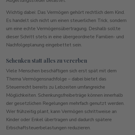
Abgeltungssteuer belastet.
Wichtig dabei: Das Vermögen gehört rechtlich dem Kind.
Es handelt sich nicht um einen steuerlichen Trick, sondern
um eine echte Vermögensübertragung. Deshalb sollte
dieser Schritt stets in eine übergeordnete Familien- und
Nachfolgeplanung eingebettet sein.
Schenken statt alles zu vererben
Viele Menschen beschäftigen sich erst spät mit dem
Thema Vermögensnachfolge – dabei bietet das
Steuerrecht bereits zu Lebzeiten umfangreiche
Möglichkeiten. Schenkungsfreibeträge können innerhalb
der gesetzlichen Regelungen mehrfach genutzt werden.
Wer frühzeitig plant, kann Vermögen schrittweise an
Kinder oder Enkel übertragen und dadurch spätere
Erbschaftsteuerbelastungen reduzieren.