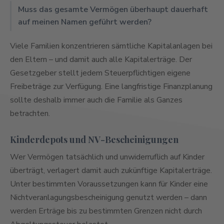
Muss das gesamte Vermögen überhaupt dauerhaft
auf meinen Namen geführt werden?
Viele Familien konzentrieren sämtliche Kapitalanlagen bei
den Eltern – und damit auch alle Kapitalerträge. Der
Gesetzgeber stellt jedem Steuerpflichtigen eigene
Freibeträge zur Verfügung. Eine langfristige Finanzplanung
sollte deshalb immer auch die Familie als Ganzes
betrachten.
Kinderdepots und NV-Bescheinigungen
Wer Vermögen tatsächlich und unwiderruflich auf Kinder
überträgt, verlagert damit auch zukünftige Kapitalerträge.
Unter bestimmten Voraussetzungen kann für Kinder eine
Nichtveranlagungsbescheinigung genutzt werden – dann
werden Erträge bis zu bestimmten Grenzen nicht durch