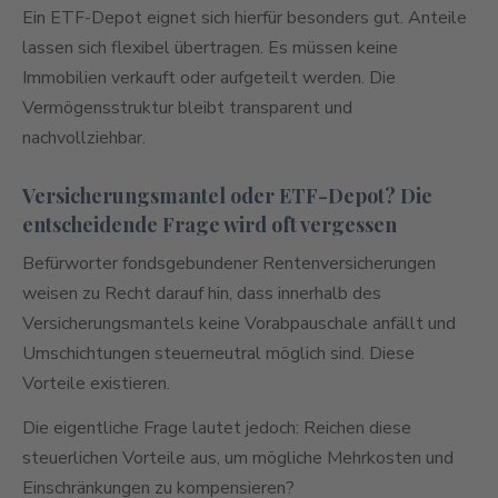
Ein ETF-Depot eignet sich hierfür besonders gut. Anteile
lassen sich flexibel übertragen. Es müssen keine
Immobilien verkauft oder aufgeteilt werden. Die
Vermögensstruktur bleibt transparent und
nachvollziehbar.
Versicherungsmantel oder ETF-Depot? Die
entscheidende Frage wird oft vergessen
Befürworter fondsgebundener Rentenversicherungen
weisen zu Recht darauf hin, dass innerhalb des
Versicherungsmantels keine Vorabpauschale anfällt und
Umschichtungen steuerneutral möglich sind. Diese
Vorteile existieren.
Die eigentliche Frage lautet jedoch: Reichen diese
steuerlichen Vorteile aus, um mögliche Mehrkosten und
Einschränkungen zu kompensieren?