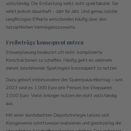
vollständig. Die Entlastung wirkt nicht spektakulär. Sie
wirkt jedoch dauerhaft – Jahr für Jahr. Und genau solche
langfristigen Effekte entscheiden häufig über den
tatsächlichen Vermögenszuwachs.
Freibeträge konsequent nutzen
Steuerplanung bedeutet oft nicht, komplizierte
Konstruktionen zu schaffen. Häufig geht es vielmehr
darum, bestehende Spielregeln konsequent zu nutzen.
Dazu gehört insbesondere der Sparerpauschbetrag – seit
2023 sind es 1.000 Euro pro Person, bei Ehepaaren
2.000 Euro. Viele Anleger nutzen ihn nicht vollständig
aus.
Mit einer durchdachten Depotstrategie lassen sich
Kursgewinne schrittweise realisieren und gleichzeitig die