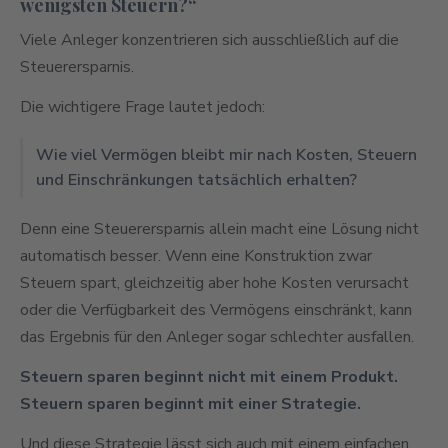
wenigsten Steuern?“
Viele Anleger konzentrieren sich ausschließlich auf die
Steuerersparnis.
Die wichtigere Frage lautet jedoch:
Wie viel Vermögen bleibt mir nach Kosten, Steuern
und Einschränkungen tatsächlich erhalten?
Denn eine Steuerersparnis allein macht eine Lösung nicht
automatisch besser. Wenn eine Konstruktion zwar
Steuern spart, gleichzeitig aber hohe Kosten verursacht
oder die Verfügbarkeit des Vermögens einschränkt, kann
das Ergebnis für den Anleger sogar schlechter ausfallen.
Steuern sparen beginnt nicht mit einem Produkt.
Steuern sparen beginnt mit einer Strategie.
Und diese Strategie lässt sich auch mit einem einfachen,