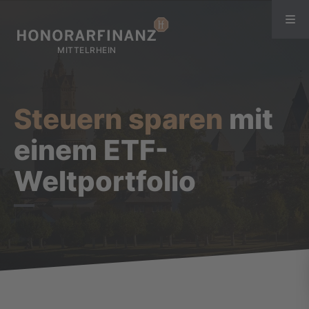
Steuern sparen
mit
einem ETF-
Weltportfolio