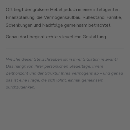
Oft liegt der größere Hebel jedoch in einer intelligenten
Finanzplanung, die Vermögensaufbau, Ruhestand, Familie,
Schenkungen und Nachfolge gemeinsam betrachtet.
Genau dort beginnt echte steuerliche Gestaltung.
Welche dieser Stellschrauben ist in Ihrer Situation relevant?
Das hängt von Ihrer persönlichen Steuerlage, Ihrem
Zeithorizont und der Struktur Ihres Vermögens ab – und genau
das ist eine Frage, die sich lohnt, einmal gemeinsam
durchzudenken.