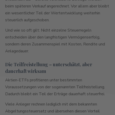
beim späteren Verkauf angerechnet. Vor allem aber bleibt
ein wesentlicher Teil der Wertentwicklung weiterhin
steuerlich aufgeschoben.
Und wie so oft gilt: Nicht einzelne Steuerregeln
entscheiden über den langfristigen Vermögenserfolg,
sondern deren Zusammenspiel mit Kosten, Rendite und
Anlagedauer.
Die Teilfreistellung – unterschätzt, aber
dauerhaft wirksam
Aktien-ETFs profitieren unter bestimmten
Voraussetzungen von der sogenannten Teilfreistellung.
Dadurch bleibt ein Teil der Erträge dauerhaft steuerfrei.
Viele Anleger rechnen lediglich mit dem bekannten
Abgeltungssteuersatz und übersehen diesen Vorteil