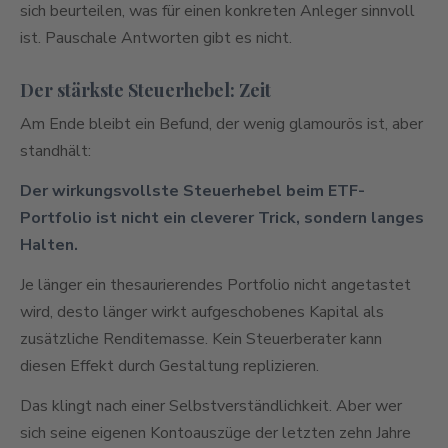
sich beurteilen, was für einen konkreten Anleger sinnvoll
ist. Pauschale Antworten gibt es nicht.
Der stärkste Steuerhebel: Zeit
Am Ende bleibt ein Befund, der wenig glamourös ist, aber
standhält:
Der wirkungsvollste Steuerhebel beim ETF-
Portfolio ist nicht ein cleverer Trick, sondern langes
Halten.
Je länger ein thesaurierendes Portfolio nicht angetastet
wird, desto länger wirkt aufgeschobenes Kapital als
zusätzliche Renditemasse. Kein Steuerberater kann
diesen Effekt durch Gestaltung replizieren.
Das klingt nach einer Selbstverständlichkeit. Aber wer
sich seine eigenen Kontoauszüge der letzten zehn Jahre