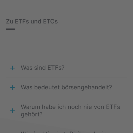
Zu ETFs und ETCs
Was sind ETFs?
Was bedeutet börsengehandelt?
Warum habe ich noch nie von ETFs
gehört?