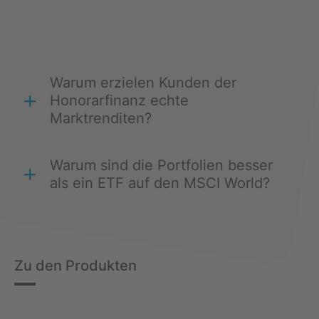
Warum erzielen Kunden der
Honorarfinanz echte
Marktrenditen?
Warum sind die Portfolien besser
als ein ETF auf den MSCI World?
Zu den Produkten