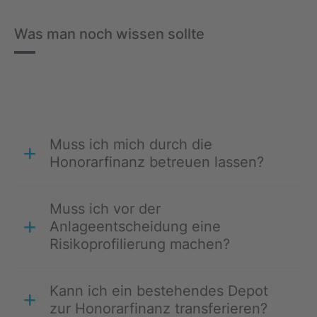
Was man noch wissen sollte
Muss ich mich durch die
Honorarfinanz betreuen lassen?
Muss ich vor der
Anlageentscheidung eine
Risikoprofilierung machen?
Kann ich ein bestehendes Depot
zur Honorarfinanz transferieren?