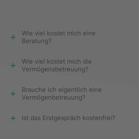
Wie viel kostet mich eine
Beratung?
Wie viel kostet mich die
Vermögensbetreuung?
Brauche ich eigentlich eine
Vermögenbetreuung?
Ist das Erstgespräch kostenfrei?