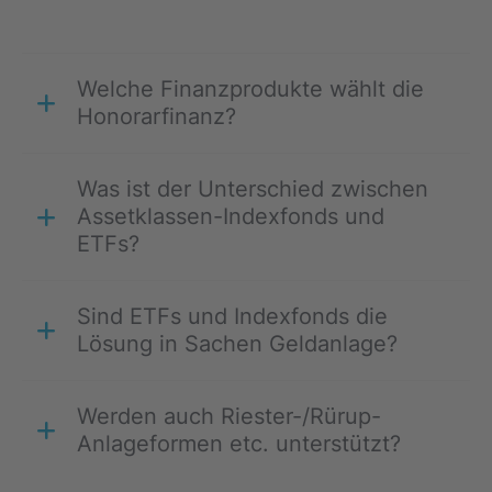
Welche Finanzprodukte wählt die
Honorarfinanz?
Was ist der Unterschied zwischen
Assetklassen-Indexfonds und
ETFs?
Sind ETFs und Indexfonds die
Lösung in Sachen Geldanlage?
Werden auch Riester-/Rürup-
Anlageformen etc. unterstützt?