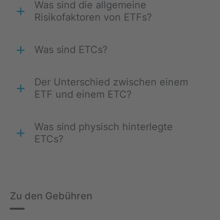
Was sind die allgemeine
Risikofaktoren von ETFs?
Was sind ETCs?
Der Unterschied zwischen einem
ETF und einem ETC?
Was sind physisch hinterlegte
ETCs?
Zu den Gebühren