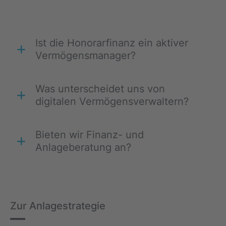
Ist die Honorarfinanz ein aktiver
Vermögensmanager?
Was unterscheidet uns von
digitalen Vermögensverwaltern?
Bieten wir Finanz- und
Anlageberatung an?
Zur Anlagestrategie