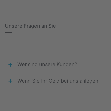
Unsere Fragen an Sie
Wer sind unsere Kunden?
Wenn Sie Ihr Geld bei uns anlegen.