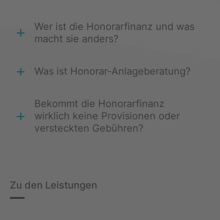
Wer ist die Honorarfinanz und was
macht sie anders?
Was ist Honorar-Anlageberatung?
Bekommt die Honorarfinanz
wirklich keine Provisionen oder
versteckten Gebühren?
Zu den Leistungen