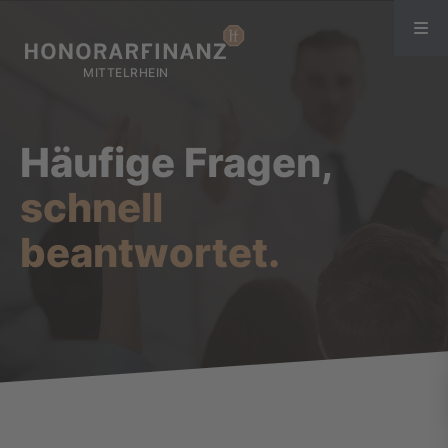
Häufige Fragen,
schnell
beantwortet.