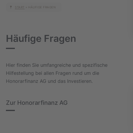
START
»
HÄUFIGE FRAGEN
Häufige Fragen
Hier finden Sie umfangreiche und spezifische
Hilfestellung bei allen Fragen rund um die
Honorarfinanz AG und das Investieren.
Zur Honorarfinanz AG