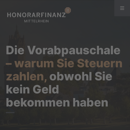
Die Vorabpauschale
– warum Sie Steuern
zahlen,
obwohl Sie
kein Geld
bekommen haben