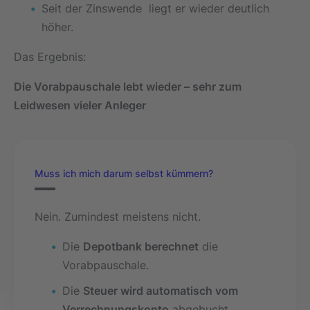
Seit der Zinswende liegt er wieder deutlich
höher.
Das Ergebnis:
Die Vorabpauschale lebt wieder – sehr zum
Leidwesen vieler Anleger
Muss ich mich darum selbst kümmern?
Nein. Zumindest meistens nicht.
Die
Depotbank berechnet
die
Vorabpauschale.
Die
Steuer wird automatisch vom
Verrechnungskonto
abgebucht.