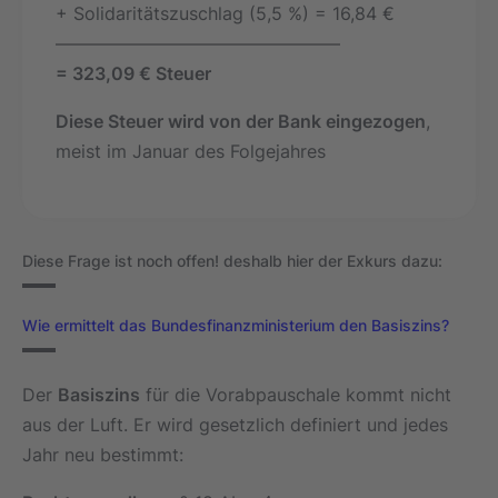
+ Solidaritätszuschlag (5,5 %) = 16,84 €
————————————————
= 323,09 € Steuer
Diese Steuer wird von der Bank eingezogen
,
meist im Januar des Folgejahres
Diese Frage ist noch offen! deshalb hier der Exkurs dazu:
Wie ermittelt das Bundesfinanzministerium den Basiszins?
Der
Basiszins
für die Vorabpauschale kommt nicht
aus der Luft. Er wird gesetzlich definiert und jedes
Jahr neu bestimmt: