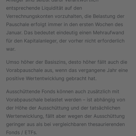
entsprechende Liquidität auf den
Verrechnungskonten vorzuhalten, die Belastung der
Pauschale erfolgt immer in den ersten Wochen des
Januar. Das bedeutet eindeutig einen Mehraufwand
für den Kapitalanleger, der vorher nicht erforderlich
war.
Umso höher der Basiszins, desto höher fällt auch die
Vorabpauschale aus, wenn das vergangene Jahr eine
positive Wertentwicklung gebracht hat.
Ausschüttende Fonds können auch zusätzlich mit
Vorabpauschale belastet werden – ist abhängig von
der Höhe der Ausschüttung und der tatsächlichen
Wertenwicklung, fällt aber wegen der Ausschüttung
geringer aus als bei vergleichbaren thesaurierenden
Fonds / ETFs.