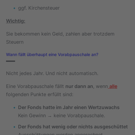
ggf. Kirchensteuer
Wichtig:
Sie bekommen kein Geld, zahlen aber trotzdem
Steuern
Wann fällt überhaupt eine Vorabpauschale an?
Nicht jedes Jahr. Und nicht automatisch.
Eine Vorabpauschale fällt
nur dann an
, wenn
alle
folgenden Punkte erfüllt sind:
Der Fonds hatte im Jahr einen Wertzuwachs
Kein Gewinn → keine Vorabpauschale.
Der Fonds hat wenig oder nichts ausgeschüttet
Ausschüttungen werden angerechnet.