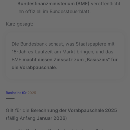
Bundesfinanzministerium (BMF)
veröffentlicht
ihn offiziell im Bundessteuerblatt.
Kurz gesagt:
Die Bundesbank schaut, was Staatspapiere mit
15-Jahres-Laufzeit am Markt bringen, und das
BMF
macht diesen Zinssatz zum „Basiszins“ für
die Vorabpauschale
.
Basiszins für
2025
Gilt für die
Berechnung der Vorabpauschale 2025
(fällig Anfang
Januar 2026
)