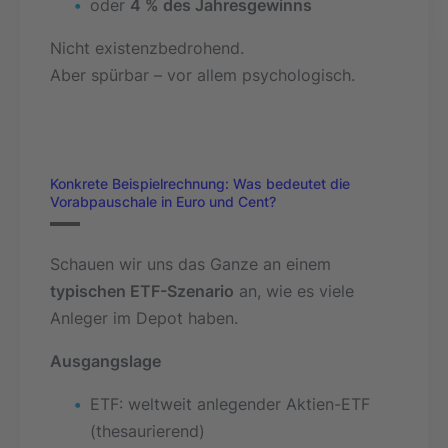
oder
4 % des Jahresgewinns
Nicht existenzbedrohend.
Aber spürbar – vor allem psychologisch.
Konkrete Beispielrechnung: Was bedeutet die
Vorabpauschale in Euro und Cent?
Schauen wir uns das Ganze an einem
typischen ETF-Szenario
an, wie es viele
Anleger im Depot haben.
Ausgangslage
ETF: weltweit anlegender Aktien-ETF
(thesaurierend)