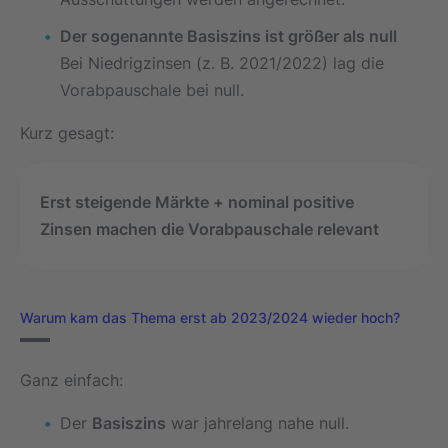
Der sogenannte Basiszins ist größer als null
Bei Niedrigzinsen (z. B. 2021/2022) lag die
Vorabpauschale bei null.
Kurz gesagt:
Erst steigende Märkte + nominal positive
Zinsen machen die Vorabpauschale relevant
Warum kam das Thema erst ab 2023/2024 wieder hoch?
Ganz einfach:
Der
Basiszins
war jahrelang nahe null.