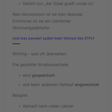
Gefühl von „der Staat greift vorab zu“
Rein ökonomisch ist sie kein Skandal.
Emotional ist sie ein ziemlicher
Stimmungsdämpfer.
Und was passiert später beim Verkauf des ETFs?
Wichtig – und oft übersehen:
Die gezahlte Vorabpauschale:
wird
gespeichert
und beim späteren Verkauf
angerechnet
Beispiel:
Verkauf nach vielen Jahren