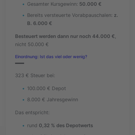
Gesamter Kursgewinn:
50.000 €
Bereits versteuerte Vorabpauschalen:
z.
B. 6.000 €
Besteuert werden dann nur noch 44.000 €
,
nicht 50.000 €
Einordnung: Ist das viel oder wenig?
323 € Steuer bei:
100.000 € Depot
8.000 € Jahresgewinn
Das entspricht:
rund
0,32 % des Depotwerts