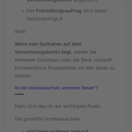
Der
Freistellungsauftrag
wird dabei
berücksichtigt.#
Aber:
Wenn kein Guthaben auf dem
Verrechnungskonto liegt
, zahlen Sie
entweder Sollzinsen oder die Bank verkauft
kommentarlos Fondsanteile um den Saldo zu
decken
Ist die Vorabpauschale „verlorene Steuer“?
Nein. Und das ist der wichtigste Punkt.
Die gezahlte Vorabpauschale:
wird beim späteren Verkauf