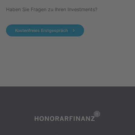
Haben Sie Fragen zu Ihren Investments?
Kostenfreies Erstgespräch