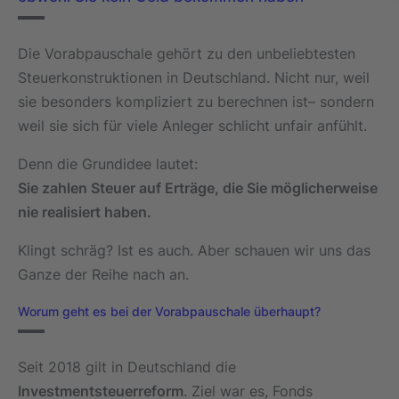
Die Vorabpauschale gehört zu den unbeliebtesten
Steuerkonstruktionen in Deutschland. Nicht nur, weil
sie besonders kompliziert zu berechnen ist– sondern
weil sie sich für viele Anleger schlicht unfair anfühlt.
Denn die Grundidee lautet:
Sie zahlen Steuer auf Erträge, die Sie möglicherweise
nie realisiert haben.
Klingt schräg? Ist es auch. Aber schauen wir uns das
Ganze der Reihe nach an.
Worum geht es bei der Vorabpauschale überhaupt?
Seit 2018 gilt in Deutschland die
Investmentsteuerreform
. Ziel war es, Fonds