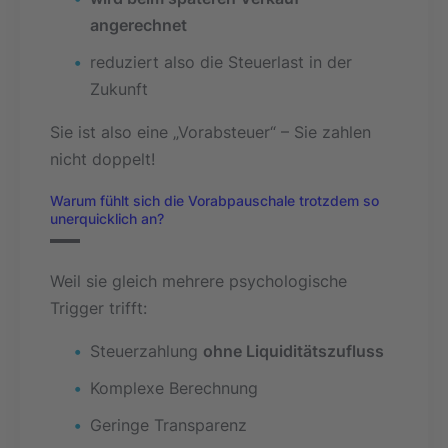
angerechnet
reduziert also die Steuerlast in der
Zukunft
Sie ist also eine „Vorabsteuer“ – Sie zahlen
nicht doppelt!
Warum fühlt sich die Vorabpauschale trotzdem so
unerquicklich an?
Weil sie gleich mehrere psychologische
Trigger trifft:
Steuerzahlung
ohne Liquiditätszufluss
Komplexe Berechnung
Geringe Transparenz