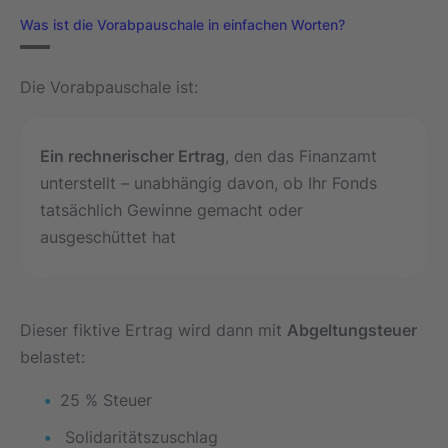
Was ist die Vorabpauschale in einfachen Worten?
Die Vorabpauschale ist:
Ein rechnerischer Ertrag
, den das Finanzamt
unterstellt – unabhängig davon, ob Ihr Fonds
tatsächlich Gewinne gemacht oder
ausgeschüttet hat
Dieser fiktive Ertrag wird dann mit
Abgeltungsteuer
belastet:
25 % Steuer
Solidaritätszuschlag