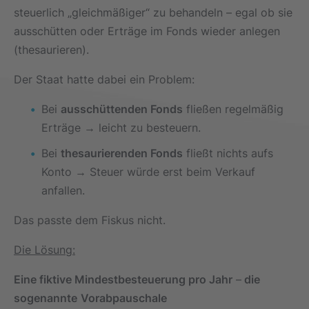
steuerlich „gleichmäßiger“ zu behandeln – egal ob sie
ausschütten oder Erträge im Fonds wieder anlegen
(thesaurieren).
Der Staat hatte dabei ein Problem:
Bei
ausschüttenden Fonds
fließen regelmäßig
Erträge → leicht zu besteuern.
Bei
thesaurierenden Fonds
fließt nichts aufs
Konto → Steuer würde erst beim Verkauf
anfallen.
Das passte dem Fiskus nicht.
Die Lösung:
Eine fiktive Mindestbesteuerung pro Jahr
–
die
sogenannte
Vorabpauschale