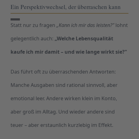
Ein Perspektivwechsel, der überraschen kann
Statt nur zu fragen
„Kann ich mir das leisten?"
lohnt
gelegentlich auch:
„Welche Lebensqualität
kaufe ich mir damit – und wie lange wirkt sie?"
Das führt oft zu überraschenden Antworten:
Manche Ausgaben sind rational sinnvoll, aber
emotional leer. Andere wirken klein im Konto,
aber groß im Alltag. Und wieder andere sind
teuer – aber erstaunlich kurzlebig im Effekt.