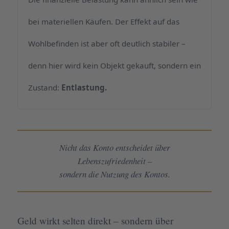
bei materiellen Käufen. Der Effekt auf das
Wohlbefinden ist aber oft deutlich stabiler –
denn hier wird kein Objekt gekauft, sondern ein
Zustand:
Entlastung.
Nicht das Konto entscheidet über
Lebenszufriedenheit –
sondern die Nutzung des Kontos.
Geld wirkt selten direkt – sondern über