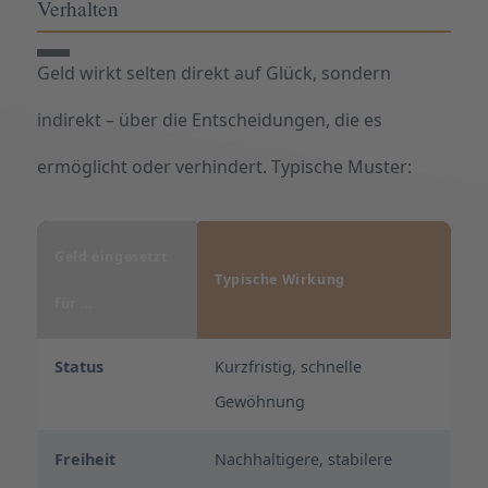
Verhalten
Geld wirkt selten direkt auf Glück, sondern
indirekt – über die Entscheidungen, die es
ermöglicht oder verhindert. Typische Muster:
Geld eingesetzt
Typische Wirkung
für …
Status
Kurzfristig, schnelle
Gewöhnung
Freiheit
Nachhaltigere, stabilere