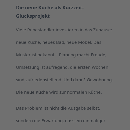
Die neue Küche als Kurzzeit-
Glücksprojekt
Viele Ruheständler investieren in das Zuhause:
neue Küche, neues Bad, neue Möbel. Das
Muster ist bekannt – Planung macht Freude,
Umsetzung ist aufregend, die ersten Wochen
sind zufriedenstellend. Und dann? Gewöhnung.
Die neue Küche wird zur normalen Küche.
Das Problem ist nicht die Ausgabe selbst,
sondern die Erwartung, dass ein einmaliger