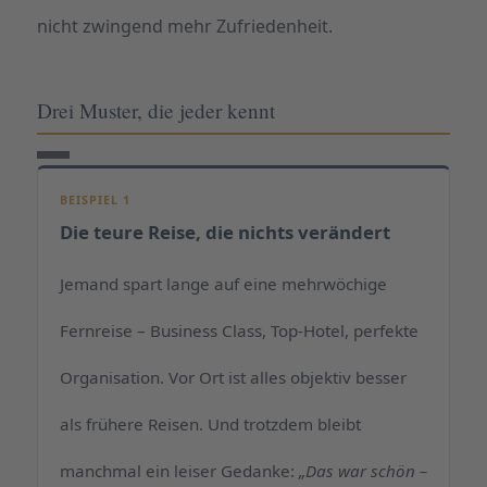
nicht zwingend mehr Zufriedenheit.
Drei Muster, die jeder kennt
BEISPIEL 1
Die teure Reise, die nichts verändert
Jemand spart lange auf eine mehrwöchige
Fernreise – Business Class, Top-Hotel, perfekte
Organisation. Vor Ort ist alles objektiv besser
als frühere Reisen. Und trotzdem bleibt
manchmal ein leiser Gedanke:
„Das war schön –