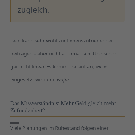
zugleich.
Geld kann sehr wohl zur Lebenszufriedenheit
beitragen – aber nicht automatisch. Und schon
gar nicht linear. Es kommt darauf an,
wie
es
eingesetzt wird und
wofür
.
Das Missverständnis: Mehr Geld gleich mehr
Zufriedenheit?
Viele Planungen im Ruhestand folgen einer