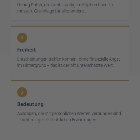
Genug Puffer, um nicht ständig im Kopf rechnen zu
müssen. Grundlage für alles andere.
2
Freiheit
Entscheidungen treffen können, ohne finanzielle Angst
im Hintergrund – das ist der oft unterschätzte Wert.
3
Bedeutung
Ausgaben, die mit persönlichen Werten verbunden sind
– nicht mit gesellschaftlichen Erwartungen.