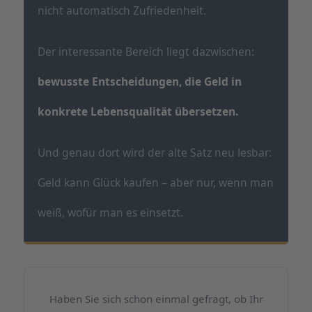
nicht automatisch Zufriedenheit.
Der interessante Bereich liegt dazwischen:
bewusste Entscheidungen, die Geld in
konkrete Lebensqualität übersetzen.
Und genau dort wird der alte Satz neu lesbar:
Geld kann Glück kaufen – aber nur, wenn man
weiß, wofür man es einsetzt.
Haben Sie sich schon einmal gefragt, ob Ihr