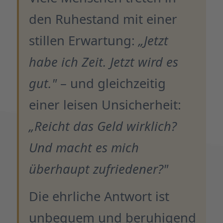
den Ruhestand mit einer
stillen Erwartung:
„Jetzt
habe ich Zeit. Jetzt wird es
gut."
– und gleichzeitig
einer leisen Unsicherheit:
„Reicht das Geld wirklich?
Und macht es mich
überhaupt zufriedener?"
Die ehrliche Antwort ist
unbequem und beruhigend