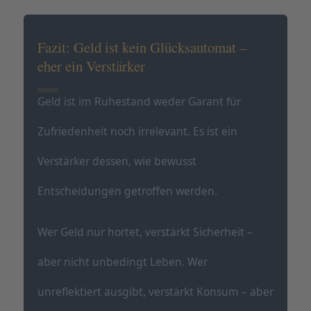
Fazit: Geld ist kein Glücksautomat –
eher ein Verstärker
Geld ist im Ruhestand weder Garant für
Zufriedenheit noch irrelevant. Es ist ein
Verstärker dessen, wie bewusst
Entscheidungen getroffen werden.
Wer Geld nur hortet, verstärkt Sicherheit –
aber nicht unbedingt Leben. Wer
unreflektiert ausgibt, verstärkt Konsum – aber