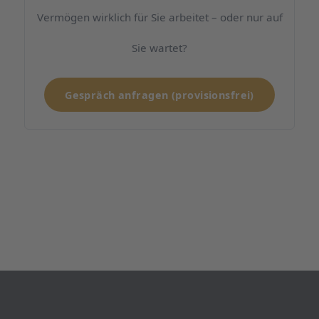
Vermögen wirklich für Sie arbeitet – oder nur auf
Sie wartet?
Gespräch anfragen (provisionsfrei)