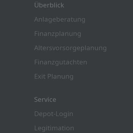
Überblick
Anlageberatung
Finanzplanung
Altersvorsorgeplanung
Finanzgutachten
Exit Planung
Service
Depot-Login
Legitimation