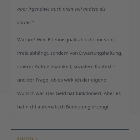
aber irgendwie auch nicht viel anders als
vorher."
Warum? Weil Erlebnisqualität nicht nur vom
Preis abhängt, sondern von Erwartungshaltung,
innerer Aufmerksamkeit, sozialem Kontext –
und der Frage, ob es wirklich der eigene
Wunsch war. Das Geld hat funktioniert. Aber es
hat nicht automatisch Bedeutung erzeugt.
BEISPIEL 2