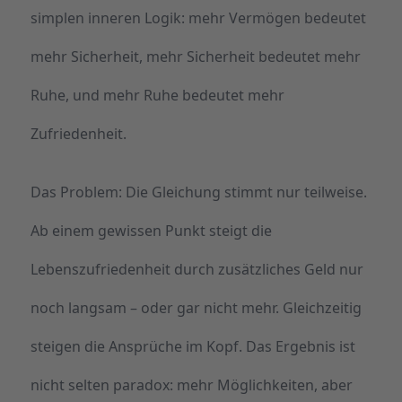
simplen inneren Logik: mehr Vermögen bedeutet
mehr Sicherheit, mehr Sicherheit bedeutet mehr
Ruhe, und mehr Ruhe bedeutet mehr
Zufriedenheit.
Das Problem: Die Gleichung stimmt nur teilweise.
Ab einem gewissen Punkt steigt die
Lebenszufriedenheit durch zusätzliches Geld nur
noch langsam – oder gar nicht mehr. Gleichzeitig
steigen die Ansprüche im Kopf. Das Ergebnis ist
nicht selten paradox: mehr Möglichkeiten, aber