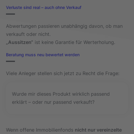
Verluste sind real – auch ohne Verkauf
Abwertungen passieren unabhängig davon, ob man
verkauft oder nicht.
„Aussitzen“
ist keine Garantie für Werterholung.
Beratung muss neu bewertet werden
Viele Anleger stellen sich jetzt zu Recht die Frage:
Wurde mir dieses Produkt wirklich passend
erklärt – oder nur passend verkauft?
Wenn offene Immobilienfonds
nicht nur vereinzelte