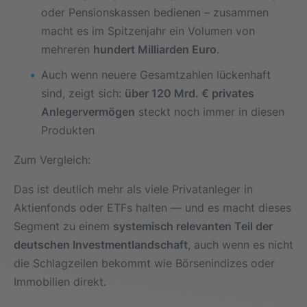
oder Pensionskassen bedienen – zusammen
macht es im Spitzenjahr ein Volumen von
mehreren
hundert Milliarden Euro
.
Auch wenn neuere Gesamtzahlen lückenhaft
sind, zeigt sich:
über 120 Mrd. € privates
Anlegervermögen
steckt noch immer in diesen
Produkten
Zum Vergleich:
Das ist deutlich mehr als viele Privatanleger in
Aktienfonds oder ETFs halten — und es macht dieses
Segment zu einem
systemisch relevanten Teil der
deutschen Investmentlandschaft
, auch wenn es nicht
die Schlagzeilen bekommt wie Börsenindizes oder
Immobilien direkt.