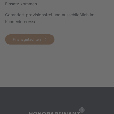
Einsatz kommen.
Garantiert provisionsfrei und ausschließlich im
Kundeninteresse
Finanzgutachten