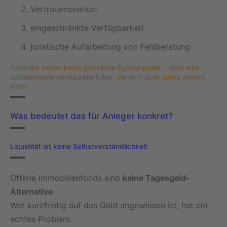
Vertrauensverlust
eingeschränkte Verfügbarkeit
juristische Aufarbeitung von Fehlberatung
Fazit:
Wir sehen keine plötzliche Systempanik – aber eine
schleichende strukturelle Krise
, die sich über Jahre ziehen
kann
Was bedeutet das für Anleger konkret?
Liquidität ist keine Selbstverständlichkeit
Offene Immobilienfonds sind
keine Tagesgeld-
Alternative
.
Wer kurzfristig auf das Geld angewiesen ist, hat ein
echtes Problem.