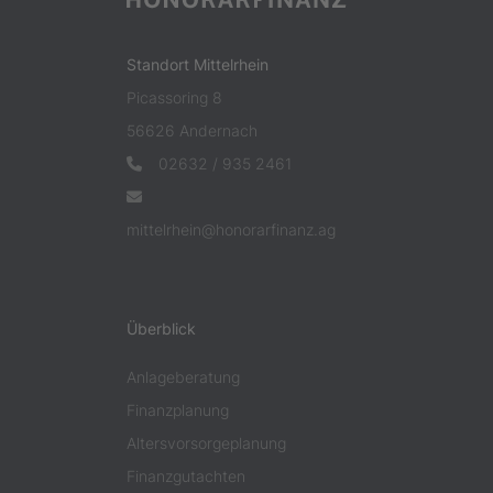
Standort Mittelrhein
Picassoring 8
56626 Andernach
02632 / 935 2461
mittelrhein@honorarfinanz.ag
Überblick
Anlageberatung
Finanzplanung
Altersvorsorgeplanung
Finanzgutachten