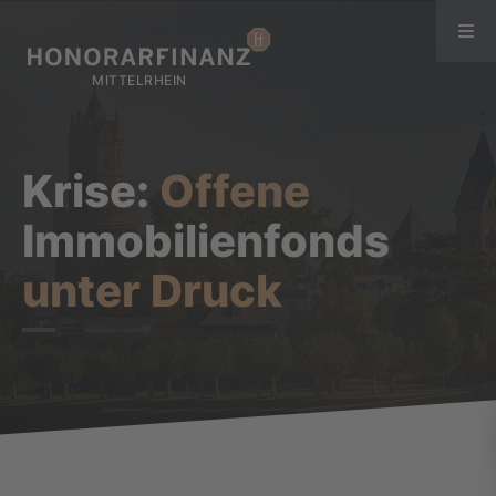
Krise:
Offene
Immobilienfonds
unter Druck