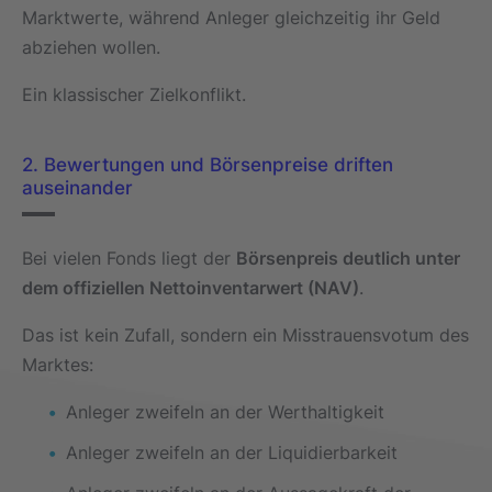
Marktwerte, während Anleger gleichzeitig ihr Geld
abziehen wollen.
Ein klassischer Zielkonflikt.
2. Bewertungen und Börsenpreise driften
auseinander
Bei vielen Fonds liegt der
Börsenpreis deutlich unter
dem offiziellen Nettoinventarwert (NAV)
.
Das ist kein Zufall, sondern ein Misstrauensvotum des
Marktes:
Anleger zweifeln an der Werthaltigkeit
Anleger zweifeln an der Liquidierbarkeit