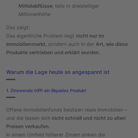
Mittelabflüsse
, teils in dreistelliger
Millionenhöhe
Das zeigt:
Das eigentliche Problem liegt
nicht nur im
Immobilienmarkt
, sondern auch in der
Art, wie diese
Produkte vertrieben und erklärt wurden
.
Warum die Lage heute so angespannt ist
1. Zinswende trifft ein illiquides Produkt
Offene Immobilienfonds besitzen reale Immobilien –
und die lassen sich
nicht schnell und nicht zu alten
Preisen verkaufen
.
In einem Umfeld höherer Zinsen sinken die