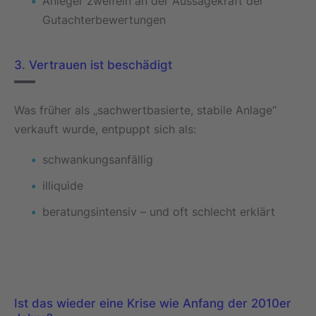
Anleger zweifeln an der Aussagekraft der
Gutachterbewertungen
3. Vertrauen ist beschädigt
Was früher als „sachwertbasierte, stabile Anlage“
verkauft wurde, entpuppt sich als:
schwankungsanfällig
illiquide
beratungsintensiv – und oft schlecht erklärt
Ist das wieder eine Krise wie Anfang der 2010er