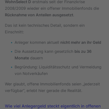
WohnSelect D
erstmals seit der Finanzkrise
2008/2009 wieder ein offener Immobilienfonds die
Rücknahme von Anteilen ausgesetzt
.
Das ist kein technisches Detail, sondern ein
Einschnitt:
Anleger kommen aktuell
nicht mehr an ihr Geld
Die Aussetzung kann gesetzlich
bis zu 36
Monate
dauern
Begründung: Liquiditätsschutz und Vermeidung
von Notverkäufen
Wer glaubt, offene Immobilienfonds seien „jederzeit
verfügbar“, erlebt hier gerade die Realität.
Wie viel Anlegergeld steckt eigentlich in offenen