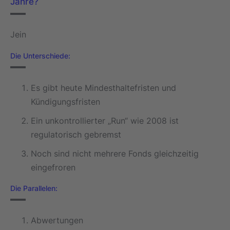
Jahre?
Jein
Die Unterschiede:
Es gibt heute Mindesthaltefristen und
Kündigungsfristen
Ein unkontrollierter „Run“ wie 2008 ist
regulatorisch gebremst
Noch sind nicht mehrere Fonds gleichzeitig
eingefroren
Die Parallelen:
Abwertungen