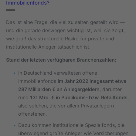
Immobilienfonds?
Das ist eine Frage, die viel zu selten gestellt wird —
und die gerade deswegen wichtig ist, weil sie zeigt,
wie groß das strukturelle Risiko für private und
institutionelle Anleger tatsächlich ist.
Stand der letzten verfügbaren Branchenzahlen:
In Deutschland verwalteten offene
Immobilienfonds
im Jahr 2022 insgesamt etwa
287 Milliarden € an Anlegergeldern
, darunter
rund
131 Mrd. € in Publikums- bzw. Retailfonds
,
also solchen, die vor allem Privatanlegern
offenstehen.
Dazu kommen institutionelle Spezialfonds, die
überwiegend große Anleger wie Versicherungen