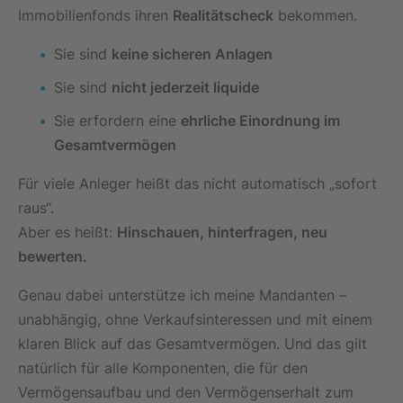
Immobilienfonds ihren
Realitätscheck
bekommen.
Sie sind
keine sicheren Anlagen
Sie sind
nicht jederzeit liquide
Sie erfordern eine
ehrliche Einordnung im
Gesamtvermögen
Für viele Anleger heißt das nicht automatisch „sofort
raus“.
Aber es heißt:
Hinschauen, hinterfragen, neu
bewerten.
Genau dabei unterstütze ich meine Mandanten –
unabhängig, ohne Verkaufsinteressen und mit einem
klaren Blick auf das Gesamtvermögen. Und das gilt
natürlich für alle Komponenten, die für den
Vermögensaufbau und den Vermögenserhalt zum